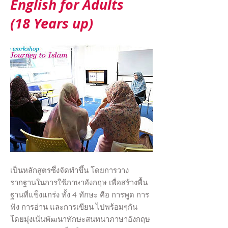
English for Adults
(18 Years up)
เป็นหลักสูตรซึ่งจัดทำขึ้น โดยการวาง
รากฐานในการใช้ภาษาอังกฤษ เพื่อสร้างพื้น
ฐานที่แข็งแกร่ง ทั้ง 4 ทักษะ คือ การพูด การ
ฟัง การอ่าน และการเขียน ไปพร้อมๆกัน
โดยมุ่งเน้นพัฒนาทักษะสนทนาภาษาอังกฤษ