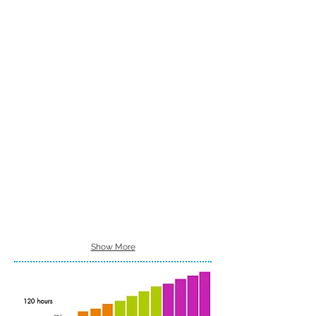
Show More