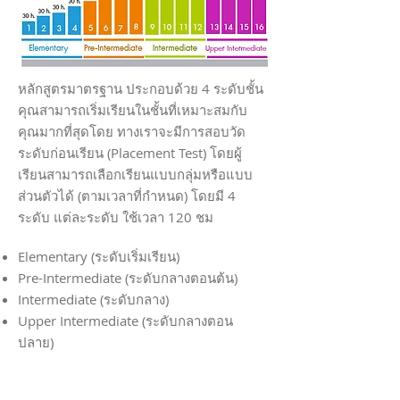
หลักสูตรมาตรฐาน ประกอบด้วย 4 ระดับชั้น
คุณสามารถเริ่มเรียนในชั้นที่เหมาะสมกับ
คุณมากที่สุดโดย ทางเราจะมีการสอบวัด
ระดับก่อนเรียน (Placement Test) โดยผู้
เรียนสามารถเลือกเรียนแบบกลุ่มหรือแบบ
ส่วนตัวได้ (ตามเวลาที่กำหนด) โดยมี 4
ระดับ แต่ละระดับ ใช้เวลา 120 ชม
Elementary (ระดับเริ่มเรียน)
Pre-Intermediate (ระดับกลางตอนต้น)
Intermediate (ระดับกลาง)
Upper Intermediate (ระดับกลางตอน
ปลาย)
>