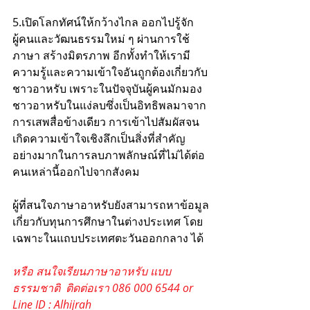
5.เปิดโลกทัศน์ให้กว้างไกล ออกไปรู้จัก
ผู้คนและวัฒนธรรมใหม่ ๆ ผ่านการใช้
ภาษา สร้างมิตรภาพ อีกทั้งทำให้เรามี
ความรู้และความเข้าใจอันถูกต้องเกี่ยวกับ
ชาวอาหรับ เพราะในปัจจุบันผู้คนมักมอง
ชาวอาหรับในแง่ลบซึ่งเป็นอิทธิพลมาจาก
การเสพสื่อข้างเดียว การเข้าไปสัมผัสจน
เกิดความเข้าใจเชิงลึกเป็นสิ่งที่สำคัญ
อย่างมากในการลบภาพลักษณ์ที่ไม่ได้ต่อ
คนเหล่านี้ออกไปจากสังคม
ผู้ที่สนใจภาษาอาหรับยังสามารถหาข้อมูล
เกี่ยวกับทุนการศึกษาในต่างประเทศ โดย
เฉพาะในแถบประเทศตะวันออกกลาง ได้
หรือ สนใจเรียนภาษาอาหรับ แบบ
ธรรมชาติ  ติดต่อเรา 086 000 6544 or 
Line ID : Alhijrah