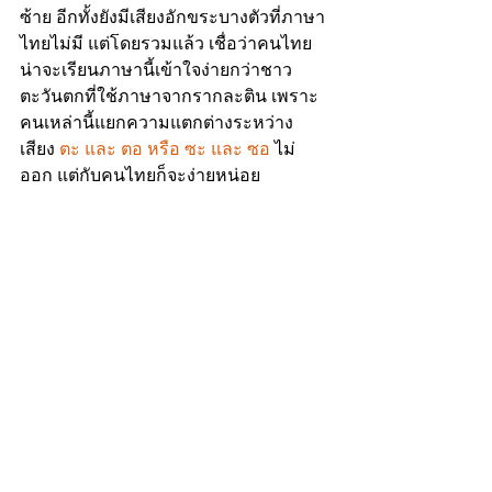
ซ้าย อีกทั้งยังมีเสียงอักขระบางตัวที่ภาษา
ไทยไม่มี
 แต่โดยรวมแล้ว เชื่อว่าคนไทย
น่าจะเรียนภาษานี้เข้าใจง่ายกว่าชาว
ตะวันตกที่ใช้ภาษาจากรากละติน เพราะ
คนเหล่านี้แยกความแตกต่างระหว่าง
เสียง 
ตะ และ ตอ หรือ ซะ และ ซอ
 ไม่
ออก แต่กับคนไทยก็จะง่ายหน่อย