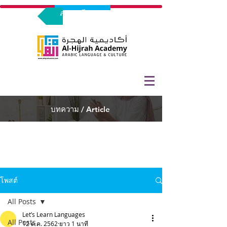
ลงทะเบียนทดลองร่วมเรียน
บทความ / Article
โพสต์
All Posts
Let’s Learn Languages
All Posts
12 ต.ค. 2562
ยาว 1 นาที