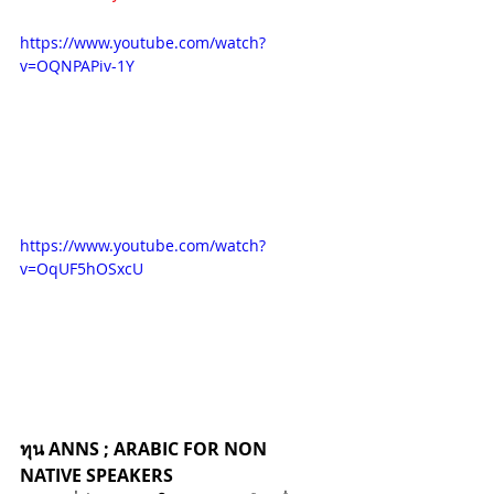
https://www.youtube.com/watch?
v=OQNPAPiv-1Y
https://www.youtube.com/watch?
v=OqUF5hOSxcU
ทุน ANNS ; ARABIC FOR NON 
NATIVE SPEAKERS 