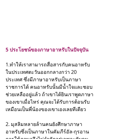
5 ประโยชน์ของภาษาอาหรับในปัจจุบัน
1.ทำให้เราสามารถสื่อสารกับคนอาหรับ
ในประเทศตะวันออกกลางกว่า 20 
ประเทศ ซึ่งมีภาษาอาหรับเป็นภาษา
ราชการได้ คนอาหรับนั้นมีน้ำใจและชอบ
ช่วยเหลืออยู่แล้ว ถ้าเขาได้ยินเราพูดภาษา
ของเขาเมื่อไหร่ คุณจะได้รับการต้อนรับ
เหมือนเป็นพี่น้องของเขาเองเลยทีเดียว
2. มุสลิมหลายล้านคนยังศึกษาภาษา
อาหรับซึ่งเป็นภาษาในคัมภีร์อัล-กุรอาน 
การใช้ภาษาจึงไม่จำกัดอยู่เฉพาะกับคน