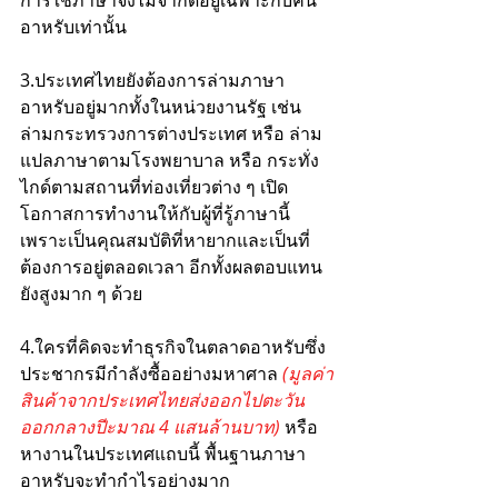
อาหรับเท่านั้น
3.ประเทศไทยยังต้องการล่ามภาษา
อาหรับอยู่มากทั้งในหน่วยงานรัฐ เช่น 
ล่ามกระทรวงการต่างประเทศ หรือ ล่าม
แปลภาษาตามโรงพยาบาล หรือ กระทั่ง
ไกด์ตามสถานที่ท่องเที่ยวต่าง ๆ เปิด
โอกาสการทำงานให้กับผู้ที่รู้ภาษานี้
เพราะเป็นคุณสมบัติที่หายากและเป็นที่
ต้องการอยู่ตลอดเวลา อีกทั้งผลตอบแทน
ยังสูงมาก ๆ ด้วย
4.ใครที่คิดจะทำธุรกิจในตลาดอาหรับซึ่ง
ประชากรมีกำลังซื้ออย่างมหาศาล 
(มูลค่า
สินค้าจากประเทศไทยส่งออกไปตะวัน
ออกกลางปีะมาณ 4 แสนล้านบาท)
 หรือ 
หางานในประเทศแถบนี้ พื้นฐานภาษา
อาหรับจะทำกำไรอย่างมาก