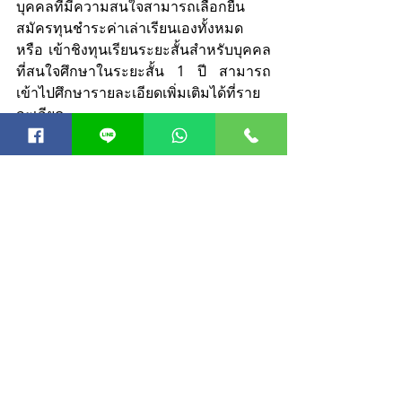
บุคคลที่มีความสนใจสามารถเลือกยื่น
สมัครทุนชำระค่าเล่าเรียนเองทั้งหมด 
หรือ เข้าชิงทุนเรียนระยะสั้นสำหรับบุคคล
ที่สนใจศึกษาในระยะสั้น 1 ปี สามารถ
เข้าไปศึกษารายละเอียดเพิ่มเติมได้ที่ราย
ละเอียด 
ข้างล่างนี้
หรือ 
สนใจเรียนคอร์สออนไลน์  (เปิดทุกรอบ) ดู
รายละเอียดเพิ่มเติมได้ที่นี่ 