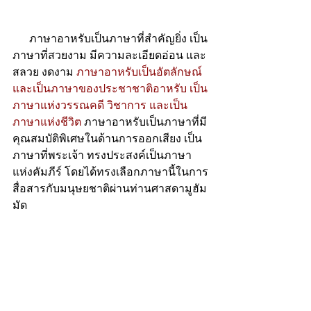
      ภาษาอาหรับเป็นภาษาที่สำคัญยิ่ง เป็น
ภาษาที่สวยงาม มีความละเอียดอ่อน และ
สลวย งดงาม 
ภาษาอาหรับเป็นอัตลักษณ์ 
และเป็นภาษาของประชาชาติอาหรับ เป็น
ภาษาแห่งวรรณคดี วิชาการ และเป็น
ภาษาแห่งชีวิต 
ภาษาอาหรับเป็นภาษาที่มี
คุณสมบัติพิเศษในด้านการออกเสียง เป็น
ภาษาที่พระเจ้า ทรงประสงค์เป็นภาษา
แห่งคัมภีร์ โดยได้ทรงเลือกภาษานี้ในการ
สื่อสารกับมนุษยชาติผ่านท่านศาสดามูฮัม
มัด