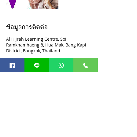
ข้อมูลการติดต่อ
Al Hijrah Learning Centre, Soi
Ramkhamhaeng 8, Hua Mak, Bang Kapi
District, Bangkok, Thailand