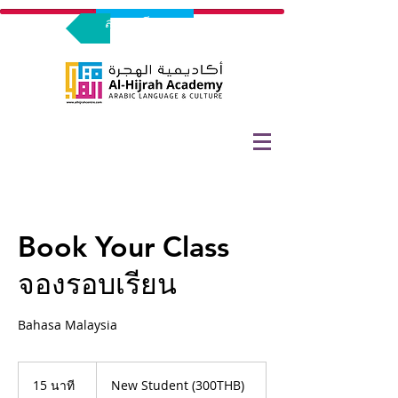
ลงทะเบียนทดลองร่วมเรียน
Book Your Class
จองรอบเรียน
Bahasa Malaysia
New
Student
15 นาที
1
New Student (300THB)
(300THB)