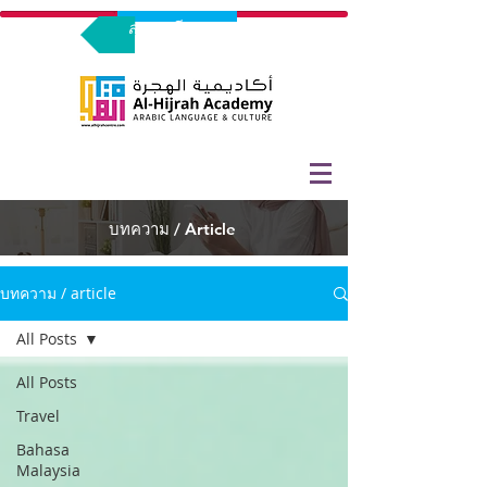
ลงทะเบียนทดลองร่วมเรียน
บทความ / Article
บทความ / article
All Posts
All Posts
Travel
Bahasa
Malaysia