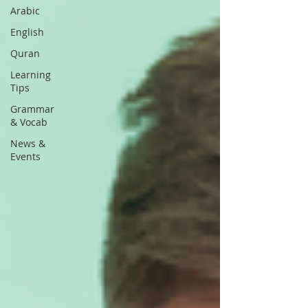
Arabic
English
Quran
Learning
Tips
Grammar
& Vocab
News &
Events