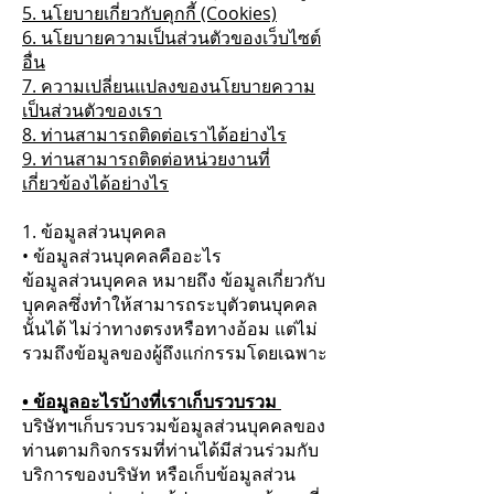
5. นโยบายเกี่ยวกับคุกกี้ (Cookies)
6. นโยบายความเป็นส่วนตัวของเว็บไซต์
อื่น
7. ความเปลี่ยนแปลงของนโยบายความ
เป็นส่วนตัวของเรา
8. ท่านสามารถติดต่อเราได้อย่างไร
9. ท่านสามารถติดต่อหน่วยงานที่
เกี่ยวข้องได้อย่างไร
1. ข้อมูลส่วนบุคคล
• ข้อมูลส่วนบุคคลคืออะไร
ข้อมูลส่วนบุคคล หมายถึง ข้อมูลเกี่ยวกับ
บุคคลซึ่งทำให้สามารถระบุตัวตนบุคคล
นั้นได้ ไม่ว่าทางตรงหรือทางอ้อม แต่ไม่
รวมถึงข้อมูลของผู้ถึงแก่กรรมโดยเฉพาะ
• ข้อมูลอะไรบ้างที่เราเก็บรวบรวม
บริษัทฯเก็บรวบรวมข้อมูลส่วนบุคคลของ
ท่านตามกิจกรรมที่ท่านได้มีส่วนร่วมกับ
บริการของบริษัท หรือเก็บข้อมูลส่วน