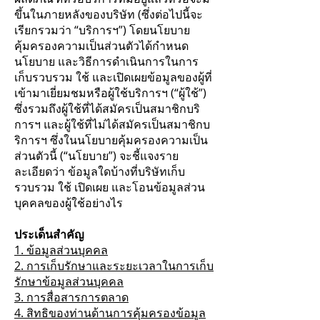
ขึ้นในภายหลังของบริษัท (ซึ่งต่อไปนี้จะ
เรียกรวมว่า “บริการฯ”) โดยนโยบาย
คุ้มครองความเป็นส่วนตัวได้กำหนด
นโยบาย และวิธีการดำเนินการในการ
เก็บรวบรวม ใช้ และเปิดเผยข้อมูลของผู้ที่
เข้ามาเยี่ยมชมหรือผู้ใช้บริการฯ (“ผู้ใช้”)
ซึ่งรวมถึงผู้ใช้ที่ได้สมัครเป็นสมาชิกบริ
การฯ และผู้ใช้ที่ไม่ได้สมัครเป็นสมาชิกบ
ริการฯ ซึ่งในนโยบายคุ้มครองความเป็น
ส่วนตัวนี้ (“นโยบาย”) จะชี้แจงราย
ละเอียดว่า ข้อมูลใดบ้างที่บริษัทเก็บ
รวบรวม ใช้ เปิดเผย และโอนข้อมูลส่วน
บุคคลของผู้ใช้อย่างไร
ประเด็นสําคัญ
1. ข้อมูลส่วนบุคคล
2. การเก็บรักษาและระยะเวลาในการเก็บ
รักษาข้อมูลส่วนบุคคล
3. การสื่อสารการตลาด
4. สิทธิของท่านด้านการคุ้มครองข้อมูล