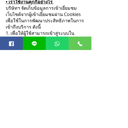
• เราใช้งานคุกกี้อย่างไร
บริษัทฯ จัดเก็บข้อมูลการเข้าเยี่ยมชม
เว็บไซต์จากผู้เข้าเยี่ยมชมผ่าน Cookies
เพื่อใช้ในการพัฒนาประสิทธิภาพในการ
เข้าถึงบริการ ดังนี้
1. เพื่อให้ผู้ใช้สามารถเข้าสู่ระบบใน
เว็บไซต์ของบริษัทได้อย่างต่อเนื่องและ
ปลอดภัย
2. เพื่อศึกษาพฤติกรรมการใช้งาน
เว็บไซต์ของผู้ใช้ เพื่อนำไปพัฒนาระบบ
และเนื้อหาให้สามารถใช้งานได้อย่าง
รวดเร็วและมีประสิทธิภาพยิ่งขึ้น
3. เพื่อเก็บรวบรวมความชอบของผู้ใช้เพื่อ
นำเสนอบริการ/ผลิตภัณฑ์ที่ตรงกับความ
ต้องการของผู้ใช้
• วิธีการจัดการคุกกี้ของท่าน
เว็บไซต์ของเราประกอบไปด้วยคุกกี้หลัก
2 ประเภทซึ่งเรียกว่า "Session Cookies"
และ "Persistent Cookies" ทั้งนี้
Session Cookies เป็นคุกกี้ชั่วคราวซึ่งจะ