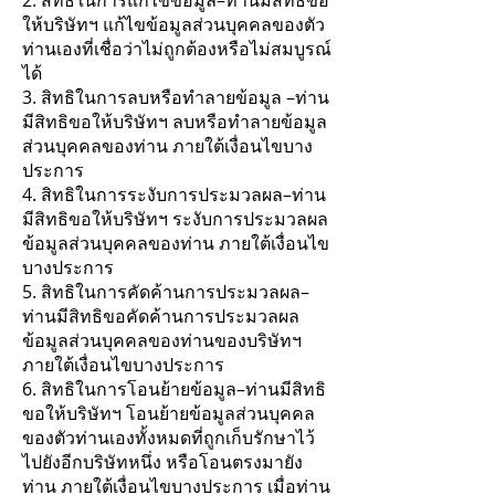
2. สิทธิในการแก้ไขข้อมูล–ท่านมีสิทธิขอ
ให้บริษัทฯ แก้ไขข้อมูลส่วนบุคคลของตัว
ท่านเองที่เชื่อว่าไม่ถูกต้องหรือไม่สมบูรณ์
ได้
3. สิทธิในการลบหรือทําลายข้อมูล –ท่าน
มีสิทธิขอให้บริษัทฯ ลบหรือทําลายข้อมูล
ส่วนบุคคลของท่าน ภายใต้เงื่อนไขบาง
ประการ
4. สิทธิในการระงับการประมวลผล–ท่าน
มีสิทธิขอให้บริษัทฯ ระงับการประมวลผล
ข้อมูลส่วนบุคคลของท่าน ภายใต้เงื่อนไข
บางประการ
5. สิทธิในการคัดค้านการประมวลผล–
ท่านมีสิทธิขอคัดค้านการประมวลผล
ข้อมูลส่วนบุคคลของท่านของบริษัทฯ
ภายใต้เงื่อนไขบางประการ
6. สิทธิในการโอนย้ายข้อมูล–ท่านมีสิทธิ
ขอให้บริษัทฯ โอนย้ายข้อมูลส่วนบุคคล
ของตัวท่านเองทั้งหมดที่ถูกเก็บรักษาไว้
ไปยังอีกบริษัทหนึ่ง หรือโอนตรงมายัง
ท่าน ภายใต้เงื่อนไขบางประการ เมื่อท่าน