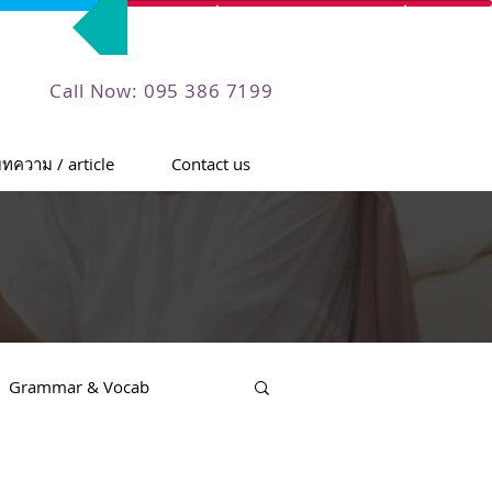
ลงทะเบียนทดลองร่วมเรียน
Call Now: 095 386 7199
ทความ / article
Contact us
Grammar & Vocab