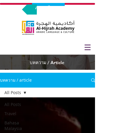
ลงทะเบียนทดลองร่วมเรียน
บทความ / Article
บทความ / article
All Posts
All Posts
Travel
Bahasa
Malaysia